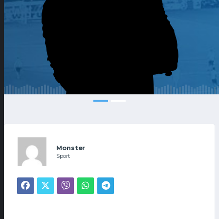
Monster
Sport