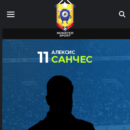
11
АЛЕКСИС
САНЧЕС