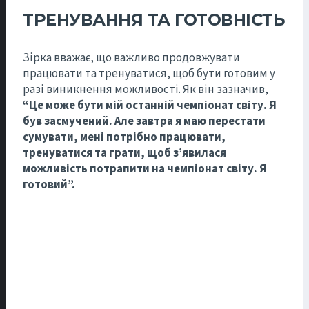
ТРЕНУВАННЯ ТА ГОТОВНІСТЬ
Зірка вважає, що важливо продовжувати
працювати та тренуватися, щоб бути готовим у
разі виникнення можливості. Як він зазначив,
“Це може бути мій останній чемпіонат світу. Я
був засмучений. Але завтра я маю перестати
сумувати, мені потрібно працювати,
тренуватися та грати, щоб з’явилася
можливість потрапити на чемпіонат світу. Я
готовий”.