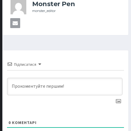
Monster Pen
monster_editor
Підписатися
0
КОМЕНТАРІ