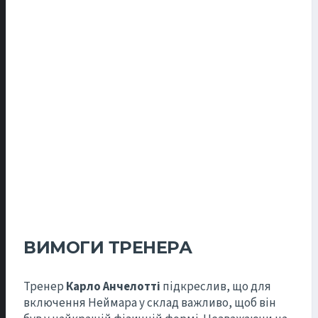
ВИМОГИ ТРЕНЕРА
Тренер
Карло Анчелотті
підкреслив, що для
включення Неймара у склад важливо, щоб він