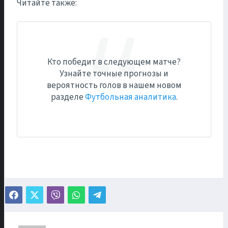
Читайте также:
Кто победит в следующем матче?
Узнайте точные прогнозы и
вероятность голов в нашем новом
разделе
Футбольная аналитика
.