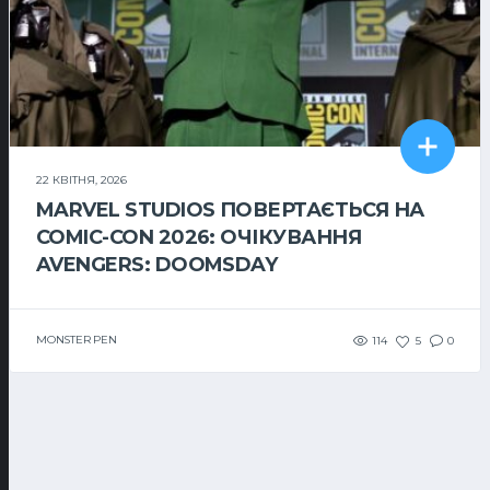
22 КВІТНЯ, 2026
MARVEL STUDIOS ПОВЕРТАЄТЬСЯ НА
COMIC-CON 2026: ОЧІКУВАННЯ
AVENGERS: DOOMSDAY
MONSTER PEN
114
5
0