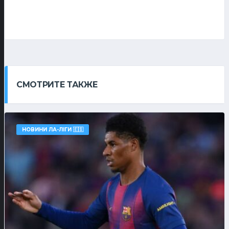
СМОТРИТЕ ТАКЖЕ
НОВИНИ ЛА-ЛІГИ 🇪🇸