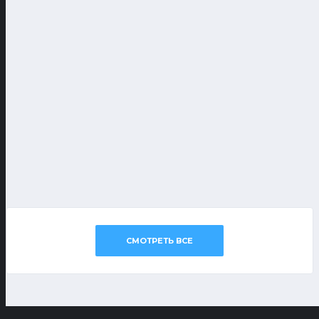
СМОТРЕТЬ ВСЕ