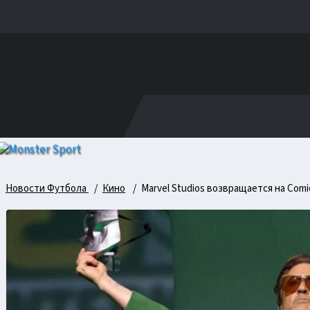
Новости Футбола
Кино
Marvel Studios возвращается на Comi