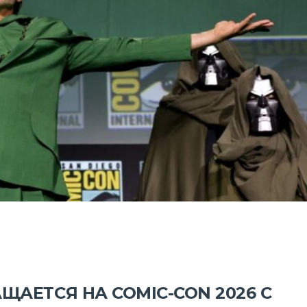
ЩАЕТСЯ НА COMIC-CON 2026 С