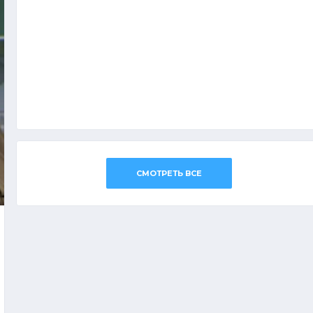
СМОТРЕТЬ ВСЕ