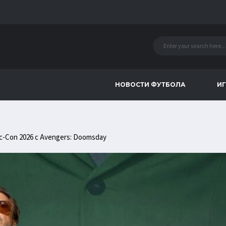
НОВОСТИ ФУТБОЛА
ИГ
c-Con 2026 с Avengers: Doomsday