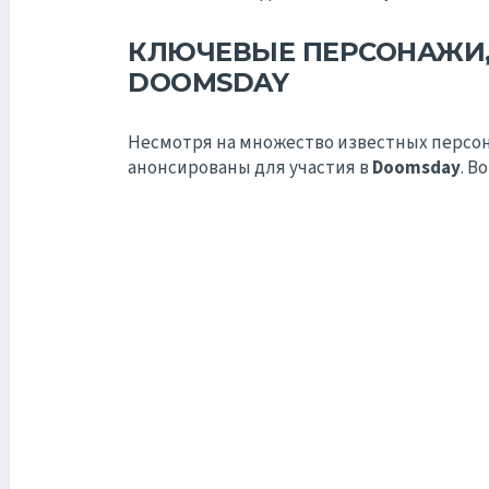
КЛЮЧЕВЫЕ ПЕРСОНАЖИ,
DOOMSDAY
Несмотря на множество известных персо
анонсированы для участия в
Doomsday
. В