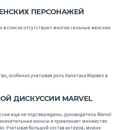
ЕНСКИХ ПЕРСОНАЖЕЙ
о в списке отсутствуют многие сильные женские
о, особенно учитывая роль Капитана Марвел в
ОЙ ДИСКУССИИ MARVEL
ссии еще не подтверждены, руководитель Marvel
т значительные анонсы и привлекает множество
ях. Учитывая большой состав актеров, можно