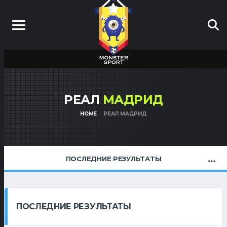
РЕАЛ
МАДРИД
HOME
РЕАЛ МАДРИД
ПОСЛЕДНИЕ РЕЗУЛЬТАТЫ
ПОСЛЕДНИЕ РЕЗУЛЬТАТЫ