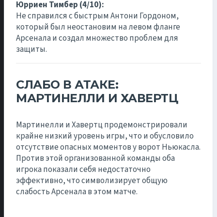
Юрриен Тимбер (4/10):
Не справился с быстрым Антони Гордоном,
который был неостановим на левом фланге
Арсенала и создал множество проблем для
защиты.
СЛАБО В АТАКЕ:
МАРТИНЕЛЛИ И ХАВЕРТЦ
Мартинелли и Хавертц продемонстрировали
крайне низкий уровень игры, что и обусловило
отсутствие опасных моментов у ворот Ньюкасла.
Против этой организованной команды оба
игрока показали себя недостаточно
эффективно, что символизирует общую
слабость Арсенала в этом матче.