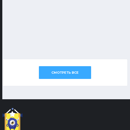
СМОТРЕТЬ ВСЕ