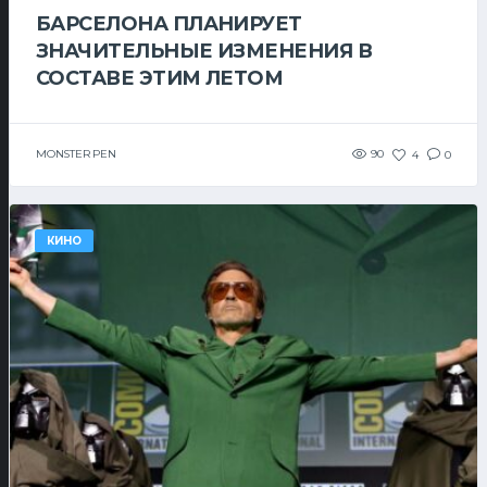
БАРСЕЛОНА ПЛАНИРУЕТ
ЗНАЧИТЕЛЬНЫЕ ИЗМЕНЕНИЯ В
СОСТАВЕ ЭТИМ ЛЕТОМ
MONSTER PEN
90
4
0
КИНО