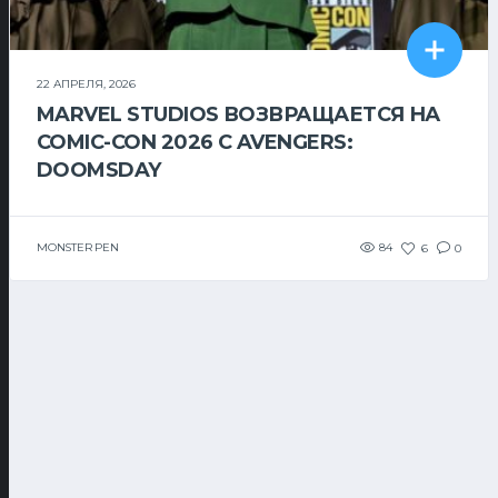
22 АПРЕЛЯ, 2026
MARVEL STUDIOS ВОЗВРАЩАЕТСЯ НА
COMIC-CON 2026 С AVENGERS:
DOOMSDAY
MONSTER PEN
84
6
0