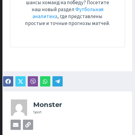
шансы команд на победу? Посетите
наш новый раздел
Футбольная
аналитика
, где представлены
простые и точные прогнозы матчей.
Monster
Sport