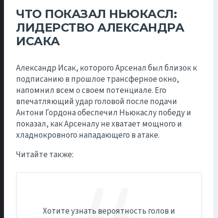
ЧТО ПОКАЗАЛ НЬЮКАСЛ:
ЛИДЕРСТВО АЛЕКСАНДРА
ИСАКА
Александр Исак, которого Арсенал был близок к
подписанию в прошлое трансферное окно,
напомнил всем о своем потенциале. Его
впечатляющий удар головой после подачи
Антони Гордона обеспечил Ньюкаслу победу и
показал, как Арсеналу не хватает мощного и
хладнокровного нападающего в атаке.
Читайте также:
Хотите узнать вероятность голов и