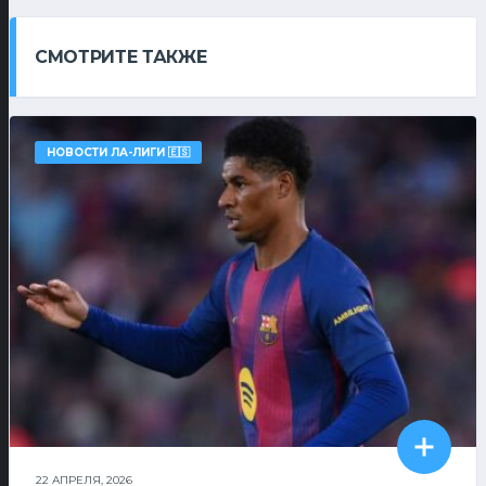
СМОТРИТЕ ТАКЖЕ
НОВОСТИ ЛА-ЛИГИ 🇪🇸
22 АПРЕЛЯ, 2026