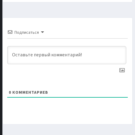
Подписаться
0
КОММЕНТАРИЕВ