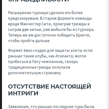
Расширение турнира сделало его более
предсказуемым. В старом формате команды
вроде Манчестер Сити, проиграв трижды и
сыграв две ничьи, уже выбыли бы из турнира.
Теперь же им достаточно победить Брюгге,
чтобы пройти дальше.
Формат явно создан для защиты элиты: если
раньше такие клубы, как Аталанта, могли
пробиться в Лигу чемпионов, теперь
традиционные гранды получили
дополнительную страховку.
ОТСУТСТВИЕ НАСТОЯЩЕЙ
ИНТРИГИ
Заявления, что раньше последние туры были