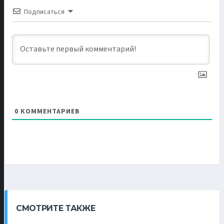
Подписаться
0
КОММЕНТАРИЕВ
СМОТРИТЕ ТАКЖЕ