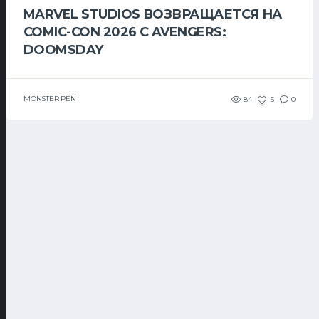
MARVEL STUDIOS ВОЗВРАЩАЕТСЯ НА
COMIC-CON 2026 С AVENGERS:
DOOMSDAY
MONSTER PEN
84
5
0