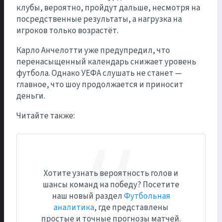
клубы, вероятно, пройдут дальше, несмотря на
посредственные результаты, а нагрузка на
игроков только возрастёт.
Карло Анчелотти уже предупредил, что
перенасыщенный календарь снижает уровень
футбола. Однако УЕФА слушать не станет —
главное, что шоу продолжается и приносит
деньги.
Читайте также:
Хотите узнать вероятность голов и
шансы команд на победу? Посетите
наш новый раздел
Футбольная
аналитика
, где представлены
простые и точные прогнозы матчей.