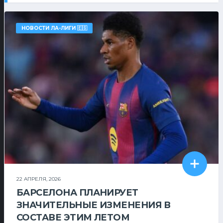
НОВОСТИ ЛА-ЛИГИ 🇪🇸
22 АПРЕЛЯ, 2026
БАРСЕЛОНА ПЛАНИРУЕТ
ЗНАЧИТЕЛЬНЫЕ ИЗМЕНЕНИЯ В
СОСТАВЕ ЭТИМ ЛЕТОМ