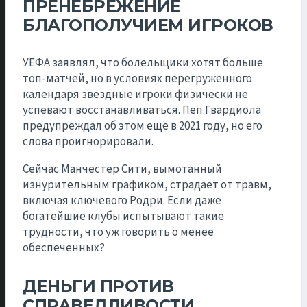
ПРЕНЕБРЕЖЕНИЕ
БЛАГОПОЛУЧИЕМ ИГРОКОВ
УЕФА заявлял, что болельщики хотят больше
топ-матчей, но в условиях перегруженного
календаря звёздные игроки физически не
успевают восстанавливаться. Пеп Гвардиола
предупреждал об этом ещё в 2021 году, но его
слова проигнорировали.
Сейчас Манчестер Сити, вымотанный
изнурительным графиком, страдает от травм,
включая ключевого Родри. Если даже
богатейшие клубы испытывают такие
трудности, что уж говорить о менее
обеспеченных?
ДЕНЬГИ ПРОТИВ
СПРАВЕДЛИВОСТИ