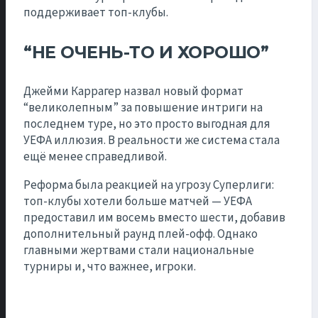
поддерживает топ-клубы.
“НЕ ОЧЕНЬ-ТО И ХОРОШО”
Джейми Каррагер назвал новый формат
“великолепным” за повышение интриги на
последнем туре, но это просто выгодная для
УЕФА иллюзия. В реальности же система стала
ещё менее справедливой.
Реформа была реакцией на угрозу Суперлиги:
топ-клубы хотели больше матчей — УЕФА
предоставил им восемь вместо шести, добавив
дополнительный раунд плей-офф. Однако
главными жертвами стали национальные
турниры и, что важнее, игроки.