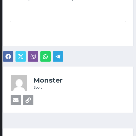
Monster
Sport