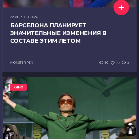
22 АПРЕЛЯ, 2026
БАРСЕЛОНА ПЛАНИРУЕТ
ЗНАЧИТЕЛЬНЫЕ ИЗМЕНЕНИЯ В
СОСТАВЕ ЭТИМ ЛЕТОМ
MONSTER PEN
90
10
0
КИНО