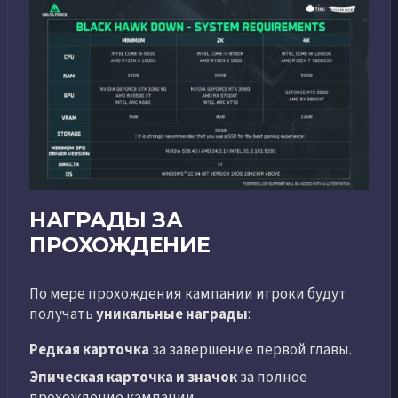
НАГРАДЫ ЗА
ПРОХОЖДЕНИЕ
По мере прохождения кампании игроки будут
получать
уникальные награды
:
Редкая карточка
за завершение первой главы.
Эпическая карточка и значок
за полное
прохождение кампании.