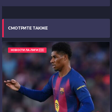
СМОТРИТЕ ТАКЖЕ
НОВОСТИ ЛА-ЛИГИ 🇪🇸