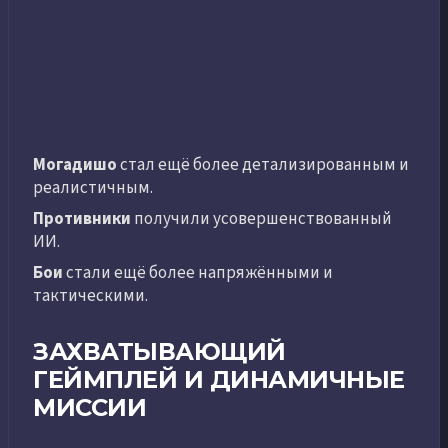
Могадишо
стал ещё более детализированным и
реалистичным.
Противники
получили усовершенствованный
ИИ.
Бои
стали ещё более напряжёнными и
тактическими.
ЗАХВАТЫВАЮЩИЙ
ГЕЙМПЛЕЙ И ДИНАМИЧНЫЕ
МИССИИ