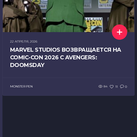
22 АПРЕЛЯ, 2026
MARVEL STUDIOS ВОЗВРАЩАЕТСЯ НА
COMIC-CON 2026 С AVENGERS:
DOOMSDAY
MONSTER PEN
84
11
0