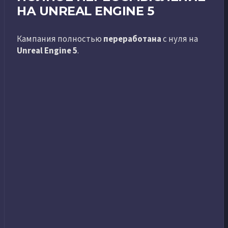
НА UNREAL ENGINE 5
Кампания полностью
переработана
с нуля на
Unreal Engine 5
.