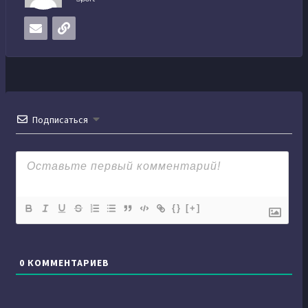
Подписаться
{}
[+]
0
КОММЕНТАРИЕВ